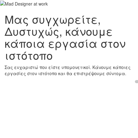
Μας συγχωρείτε,
Δυστυχώς, κάνουμε
κάποια εργασία στον
ιστότοπο
Σας ευχαριστώ που είστε υπομονετικοί. Κάνουμε κάποιες
εργασίες στον ιστότοπο και θα επιστρέψουμε σύντομα.