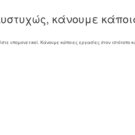
υστυχώς, κάνουμε κάποι
ίστε υπομονετικοί. Κάνουμε κάποιες εργασίες στον ιστότοπο 